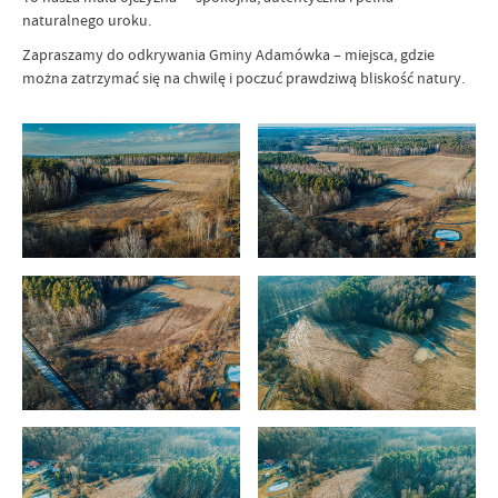
naturalnego uroku.
Zapraszamy do odkrywania Gminy Adamówka – miejsca, gdzie
można zatrzymać się na chwilę i poczuć prawdziwą bliskość natury.