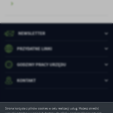
NEWSLETTER
PRZYDATNE LINKI
GODZINY PRACY URZĘDU
KONTAKT
Strona korzysta z plików cookies w celu realizacji usług. Możesz określić