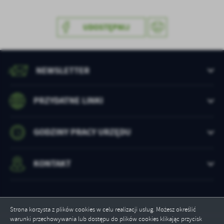
UDOSTĘPNIJ
NEWSLETTER
PRZYDATNE LINKI
GODZINY PRACY URZĘDU
KONTAKT
Strona korzysta z plików cookies w celu realizacji usług. Możesz określić
warunki przechowywania lub dostępu do plików cookies klikając przycisk