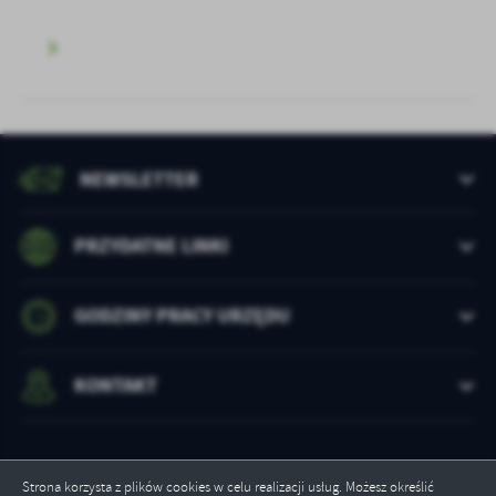
NEWSLETTER
PRZYDATNE LINKI
GODZINY PRACY URZĘDU
KONTAKT
Strona korzysta z plików cookies w celu realizacji usług. Możesz określić