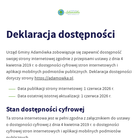
Deklaracja dostępności
Urząd Gminy Adamówka
zobowiązuje się zapewnić dostępność
swojej
strony internetowej
zgodnie z przepisami ustawy z dnia 4
kwietnia 2019 r. o dostępności cyfrowej stron internetowych i
aplikacji mobilnych podmiotów publicznych. Deklaracja dostępności
dotyczy strony
https://adamowka.pl
.
Data publikacji strony internetowej:
1 czerwca 2026 r.
Data ostatniej istotnej aktualizacji:
1 czerwca 2026 r.
Stan dostępności cyfrowej
Ta strona internetowa jest w pełni zgodna z załącznikiem do ustawy
o dostępności cyfrowej z dnia 4 kwietnia 2019 r. o dostępności
cyfrowej stron internetowych i aplikacji mobilnych podmiotów
publicznych.