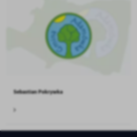
Sebastian Pokrywka