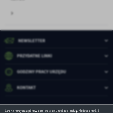
NEWSLETTER
PRZYDATNE LINKI
GODZINY PRACY URZĘDU
KONTAKT
Strona korzysta z plików cookies w celu realizacji usług. Możesz określić