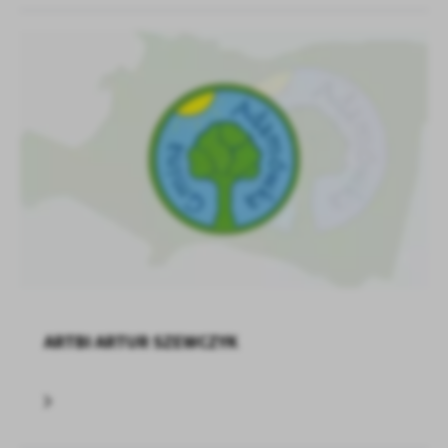
ARTBI ARTUR SZEWCZYK