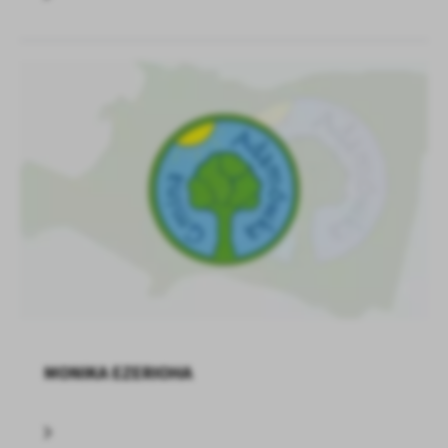
MONIKA EZERIOHA