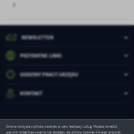
NEWSLETTER
PRZYDATNE LINKI
GODZINY PRACY URZĘDU
KONTAKT
Strona korzysta z plików cookies w celu realizacji usług. Możesz określić
warunki przechowywania lub dostępu do plików cookies klikając przycisk