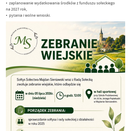
• zaplanowanie wydatkowania środków z funduszu sołeckiego
na 2027 rok,
• pytania i wolne wnioski.