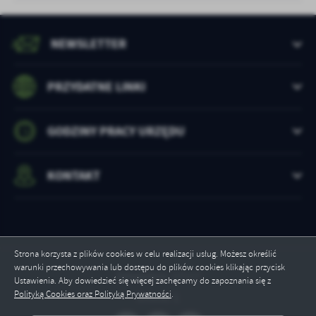
NEWSLETTER
PRZYDATNE LINKI
GODZINY PRACY URZĘDU
KONTAKT
Strona korzysta z plików cookies w celu realizacji usług. Możesz określić
warunki przechowywania lub dostępu do plików cookies klikając przycisk
Odwiedzin: 17117
Ustawienia. Aby dowiedzieć się więcej zachęcamy do zapoznania się z
Polityką Cookies oraz Polityką Prywatności
.
Online: 1