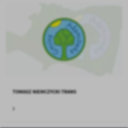
TOMASZ NIEMCZYCKI TRANS