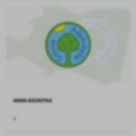
ANNA KIEREPKA