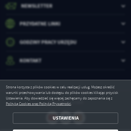
NEWSLETTER
PRZYDATNE LINKI
GODZINY PRACY URZĘDU
KONTAKT
Strona korzysta z plików cookies w celu realizacji usług. Możesz określić
warunki przechowywania lub dostępu do plików cookies klikając przycisk
Ustawienia. Aby dowiedzieć się więcej zachęcamy do zapoznania się z
Odwiedzin: 17163
Polityką Cookies oraz Polityką Prywatności
.
ZAPISZ WYBRANE
USTAWIENIA
ODRZUĆ WSZYSTKIE