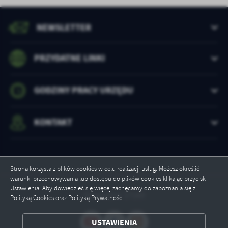
NEWSLETTER
PRZYDATNE LINKI
GODZINY PRACY URZĘDU
KONTAKT
Strona korzysta z plików cookies w celu realizacji usług. Możesz określić
warunki przechowywania lub dostępu do plików cookies klikając przycisk
Ustawienia. Aby dowiedzieć się więcej zachęcamy do zapoznania się z
Odwiedzin: 17169
Polityką Cookies oraz Polityką Prywatności
.
ZAPISZ WYBRANE
USTAWIENIA