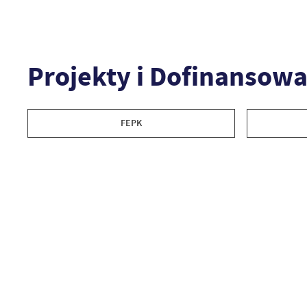
Projekty i Dofinansowa
FEPK