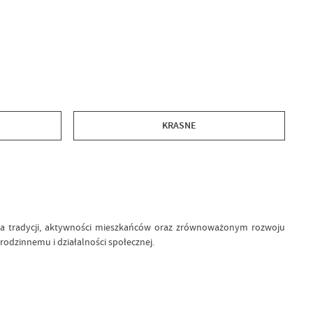
KRASNE
a tradycji, aktywności mieszkańców oraz zrównoważonym rozwoju
rodzinnemu i działalności społecznej.